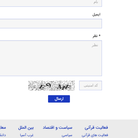
ایمیل
* نظر
فعالیت قرآنی
سیاست و اقتصاد
بین الملل
معا
فعالیت های قرآنی
سیاسی
غرب آسیا
دانش