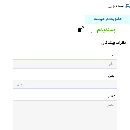
نسخه چاپی
عضویت در خبرنامه
پسندیدم
۰
نظرات بینندگان
نام
ایمیل
* نظر