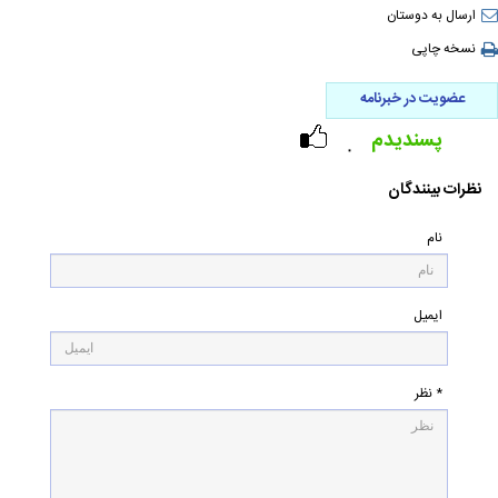
ارسال به دوستان
نسخه چاپی
عضویت در خبرنامه
پسندیدم
۰
نظرات بینندگان
نام
ایمیل
* نظر