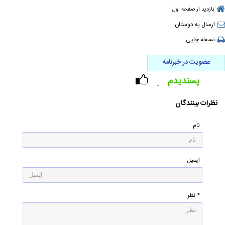
بازدید از صفحه اول
ارسال به دوستان
نسخه چاپی
عضویت در خبرنامه
پسندیدم
۰
نظرات بینندگان
نام
ایمیل
* نظر