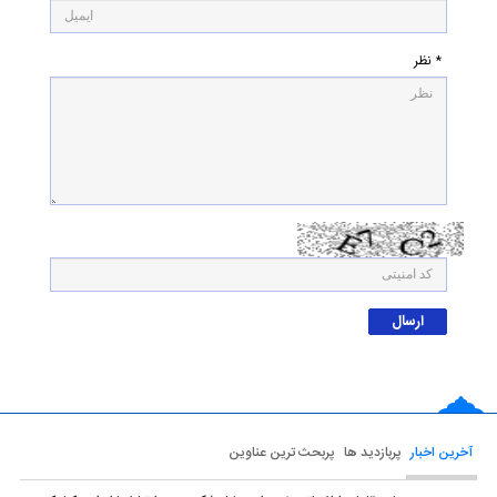
* نظر
آخرین اخبار
پربازدید ها
پربحث ترین عناوین