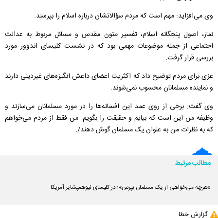
وی
می‌افزاید:
مهم است که مردم سؤالاتشان درباره اسلام را بپرسند.
نماز، اصول پنجگانه اسلام، تفسیر متون مقدس و مسائل مربوط به عدالت
اجتماعی از جمله موضوعات مهمی بود که در نشست کلیسای اندوور مورد
بررسی قرار گرفت.
عزی برای مردم توضیح داد که اکثریت اعضای داعش انگیزه‌های غیردینی دارند
و نماینده مسلمانان محسوب نمی‌شوند.
وی گفت: برخی از روی عمد این افسانه‌ها را در مورد مسلمانان می‌سازند و
وظیفه من این است که بیایم و حقیقت را بگویم. من فقط از مردم می‌خواهم
که به نظرات من به عنوان یک مسلمان گوش دهند/.
مطالب مرتبط
«هرچه می‌خواهی از یک مسلمان بپرس»؛ در کلیسای نیوهمپشایر آمریکا
گزارش خطا