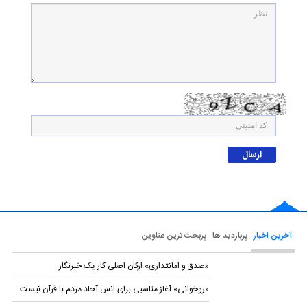
آخرین اخبار
پربازدید ها
پربحث ترین عناوین
«صدق و امانتداری» ارکان اصلی کار یک خبرنگار
«روخوانی» آغاز مناسبی برای انس آحاد مردم با قرآن نیست