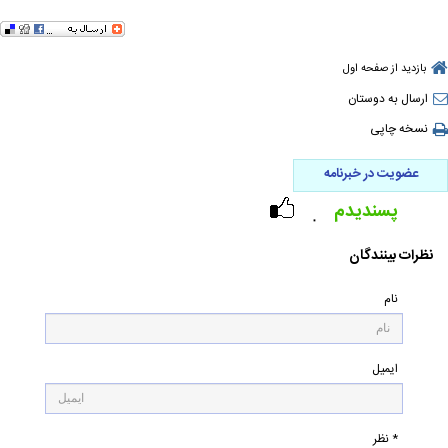
بازدید از صفحه اول
ارسال به دوستان
نسخه چاپی
عضویت در خبرنامه
پسندیدم
۰
نظرات بینندگان
نام
ایمیل
* نظر