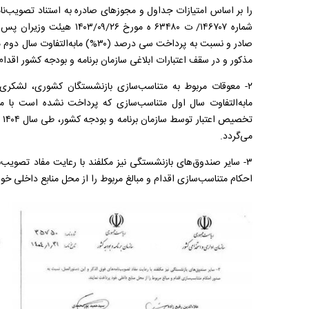
صادر و نسبت به پرداخت سی درصد (۳۰%)
مذکور و در سقف اعتبارات ابلاغی سازمان برنامه و بودجه کشور اقدام 
مابه‌التفاوت سال اول متناسب‌سازی که پرداخت نشده است با 
تخ
می‌گردد.
۳- سایر صندوق‌های بازنشستگی نیز مکلفند با رعایت مفاد تصویب‌
احکام متناسب‌سازی اقدام و مبالغ مربوط را از محل منابع داخلی خو