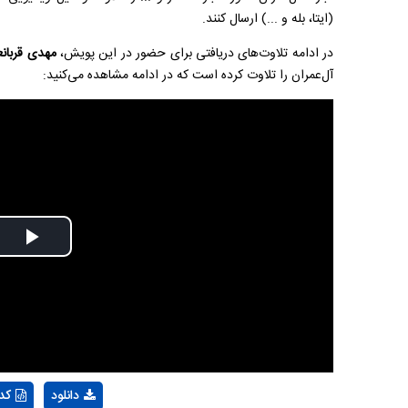
(ایتا، بله و ...) ارسال کنند.
در ادامه تلاوت‌های دریافتی برای حضور در این پویش،
مهدی قربانع
آل‌عمران را تلاوت کرده است که در ادامه مشاهده می‌کنید:
Play
Video
دانلود
کد