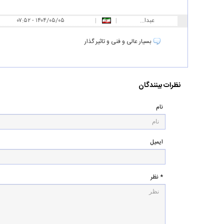
عبدا...
|
|
۰۷:۵۲ - ۱۴۰۴/۰۵/۰۵
بسیار عالی و فنی و تاثیر گذار
نظرات بینندگان
نام
ایمیل
* نظر