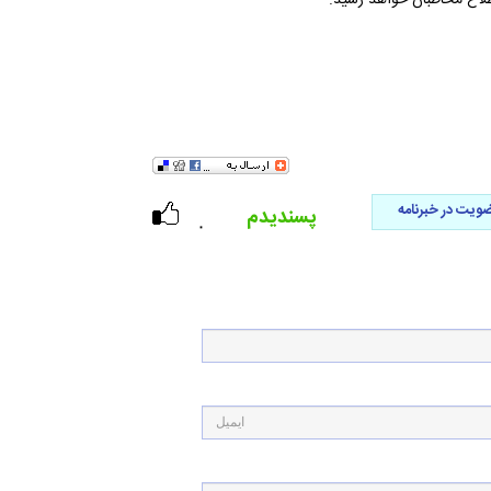
طلاع مخاطبان خواهد رسید.
ویت در خبرنامه
پسندیدم
۰