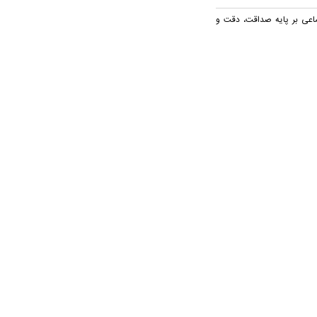
ماعی بر پایه صداقت، دقت و