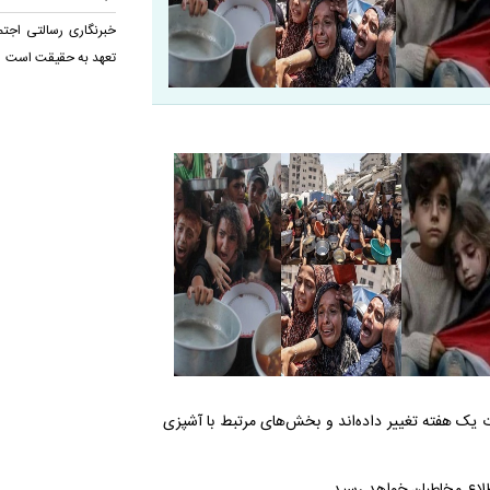
خبرنگاری رسالتی اجت
تعهد به حقیقت است
 یک هفته تغییر داده‌اند و بخش‌های مرتبط با آشپزی