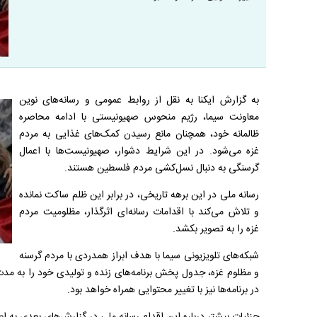
به گزارش ایکنا به نقل از روابط عمومی و رسانه‌های نوین
معاونت سیما، رژیم منحوس صهیونیستی با ادامه محاصره
ظالمانه خود، همچنان مانع رسیدن کمک‌های غذایی به مردم
غزه می‌شود. در این شرایط دشوار، صهیونیست‌ها با اعمال
گرسنگی به دنبال نسل‌کشی مردم فلسطین هستند.
رسانه ملی در این برهه تاریخی، در برابر این ظلم ساکت نمانده
و تلاش می‌کند با اقدامات رسانه‌ای اثرگذار، مظلومیت مردم
غزه را به تصویر بکشد.
شبکه‌های تلویزیونی سیما با هدف ابراز همدردی با مردم گرسنه
و مظلوم غزه، جدول پخش برنامه‌های زنده و تولیدی خود را به مدت
در برنامه‌ها نیز با تغییر محتوایی همراه خواهد بود.