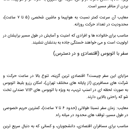
بردن از مناظر مسیر است.
معایب آن سرعت کمتر نسبت به هواپیما و ماشین شخصی (۵ تا ۷ ساعت)،
محدودیت در تعداد حرکت روزانه.
مناسب برای خانواده‌ ها و افرادی که امنیت و آسایش در طول مسیر برایشان در
اولویت است و می ‌خواهند خستگی جاده به بدنشان ننشیند.
سفر با اتوبوس (اقتصادی و در دسترس)
مزایای این سفر چیست؟ اقتصادی ‌ترین گزینه، تنوع بالا در ساعت حرکت و
شرکت ‌های مسافربری (از پایانه ‌های مختلف تهران)، امکان رزرو بلیط اتوبوس
به صورت لحظه ‌ای در اسنپ تریپ، به ویژه با اتوبوس ‌های VIP صندلی تخت
‌شو که راحتی بالایی دارند.
معایب: زمان سفر نسبتا طولانی (حدود ۶ تا ۷ ساعت)، کمترین حریم خصوصی
در طول مسیر، توقف ‌های محدود در میانه راه.
مناسب برای مسافران اقتصادی، دانشجویان، و کسانی که به دنبال سریع ‌ترین