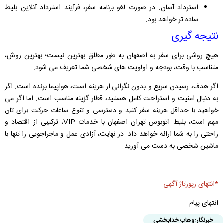
استرداد آسان: در صورت لغو برنامه سفر، فرآیند استرداد آنلاین بلیط
ساده ‌تر خواهد بود.
نتیجه‌ گیری
هیچ روشی برای سفر به اصفهان به طور مطلق بهترین نیست؛ بهترین روش،
متناسب با وقت، بودجه و اولویت‌ های شخصی شما تعریف می ‌شود.
اگر هدف، رسیدن سریع و بدون نگرانی از هزینه است، هواپیما برنده است. اگر
به دنبال امنیت و استراحت کامل هستید، قطار گزینه مناسب است. اما اگر می
‌خواهید با حداقل هزینه سفر کنید و دسترسی و تنوع ساعات حرکت برای تان
مهم است، بلیط اتوبوس تهران اصفهان با خدمات VIP، ترکیبی از اقتصاد و
راحتی را به شما ارائه خواهد داد. در نهایت، آزادی عمل و ماجراجویی را تنها با
ماشین شخصی به دست می ‌آورید.
*انتهای رپورتاژ آگهی
انتهای پیام
خبرنگار:
وهاب خدابخشی