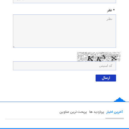
* نظر
آخرین اخبار
پربازدید ها
پربحث ترین عناوین