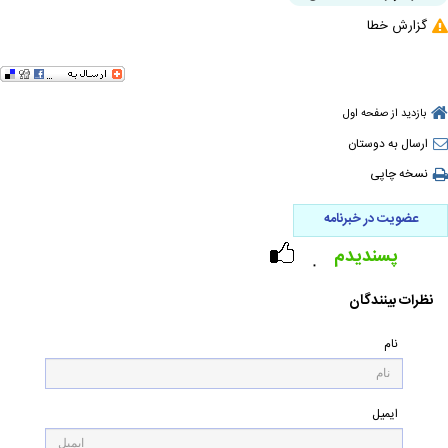
گزارش خطا
بازدید از صفحه اول
ارسال به دوستان
نسخه چاپی
عضویت در خبرنامه
پسندیدم
۰
نظرات بینندگان
نام
ایمیل