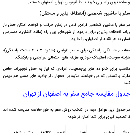
و ساده ‌ترین راه برای خرید بلیط اتوبوس تهران اصفهان هستند.
سفر با ماشین شخصی (انعطاف‌ پذیر و مستقل)
در سفر با ماشین شخصی آزادی کامل در زمان حرکت و توقف، امکان حمل بار
زیاد، انعطاف ‌پذیری برای بازدید از شهرهای بین راه (مانند کاشان)، دسترسی
آسان به هر نقطه از اصفهان، را دارید.
معایب: خستگی رانندگی برای مسیر طولانی (حدود ۵ تا ۶ ساعت رانندگی)،
هزینه سوخت، استهلاک خودرو، هزینه‌ های احتمالی عوارضی و پارکینگ.
مناسب برای خانواده ‌های پرجمعیت، افرادی که نیاز به حمل تجهیزات خاص
دارند و کسانی که می ‌خواهند علاوه بر اصفهان، از جاذبه‌ های مسیر هم دیدن
کنند.
جدول مقایسه جامع سفر به اصفهان از تهران
در جدول زیر، عوامل مهم در انتخاب روش سفر به طور خلاصه مقایسه شده‌ اند
تا تصمیم‌ گیری برای شما آسان ‌تر شود: