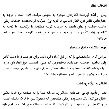
انتخاب قطار
پس از آنکه فهرست قطارهای موجود به نمایش درآمد، لازم است با توجه به
معیارهایی نظیر نوع قطار (سالنی یا کوپه‌ای)، شرکت ارائه‌دهنده خدمات ریلی،
ساعت حرکت و بهای بلیط، به سرعت گزینه مطلوب را برگزینید. با توجه به
تقاضای زیاد، تأخیر در این مرحله منجر به پر شدن ظرفیت قطار مورد نظر
می‌شود.
ورود اطلاعات دقیق مسافران
در این گام، مشخصاتی را که از قبل آماده کرده‌اید، برای هر مسافر با دقت کامل
وارد نمایید. صحت اطلاعات، به‌خصوص کد ملی، اهمیت فوق‌العاده‌ای دارد،
زیرا هرگونه اشتباه یا مغایرت با اسناد هویتی، طبق مقررات راه‌آهن، موجب ابطال
بلیط و جلوگیری از سوار شدن مسافر خواهد شد.
انتقال به درگاه پرداخت
بعد از تأیید نهایی اطلاعات مسافران، سامانه شما را به صفحه پرداخت بانکی
منتقل می‌کند. یک محدوده زمانی مشخص که معمولاً بین ۱۰ تا ۱۵ دقیقه است،
برای تکمیل فرایند خرید در نظر گرفته شده است. چنانچه پرداخت در این بازه