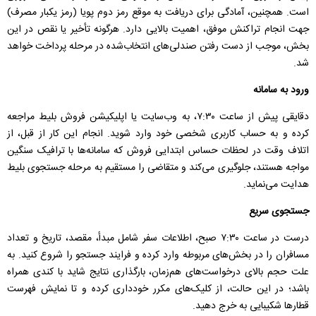
است. همچنین، آمادگی برای دریافت به موقع رمز دوم پویا (رمز یکبار مصرف)
جهت انجام تراکنش موفق، اهمیت بالایی دارد. هرگونه تأخیر یا نقص در این
بخش، موجب از دست رفتن صندلی‌های انتخاب‌شده در مرحله پرداخت خواهد
شد.
ورود به سامانه
دقایقی پیش از ساعت ۷:۳۰، به وب‌سایت یا اپلیکیشن فروش بلیط مراجعه
کرده و به حساب کاربری شخصی خود وارد شوید. انجام این کار از قبل، از
اتلاف وقت در لحظات حساس ابتدایی فروش که سامانه‌ها با ترافیک سنگین
مواجه هستند، جلوگیری می‌کند و متقاضی را مستقیم به مرحله جستجوی بلیط
هدایت می‌نماید.
جستجوی سریع
درست در ساعت ۷:۳۰ صبح، اطلاعات سفر شامل مبدأ، مقصد، تاریخ و تعداد
مسافران را در بخش‌های مربوطه وارد کرده و فرایند جستجو را شروع کنید. به
علت حجم بالای درخواست‌های هم‌زمان، بارگذاری نتایج شاید با کندی همراه
باشد؛ در این حالت، از کلیک‌های مکرر خودداری کرده و تا نمایش فهرست
قطارها شکیبایی به خرج دهید.