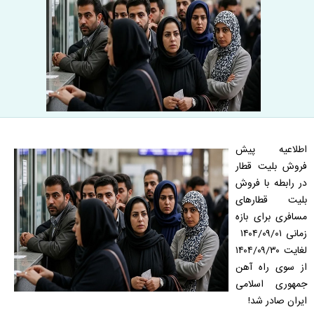
اطلاعیه پیش
فروش بلیت قطار
در رابطه با
فروش
بليت قطارهای
مسافری برای بازه
زمانی
۱۴۰۴/۰۹/۰۱
لغايت ۱۴۰۴/۰۹/۳۰
از سوی راه آهن
جمهوری اسلامی
ایران صادر شد!