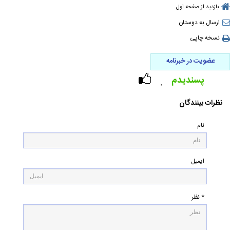
بازدید از صفحه اول
ارسال به دوستان
نسخه چاپی
عضویت در خبرنامه
پسندیدم
۰
نظرات بینندگان
نام
ایمیل
* نظر