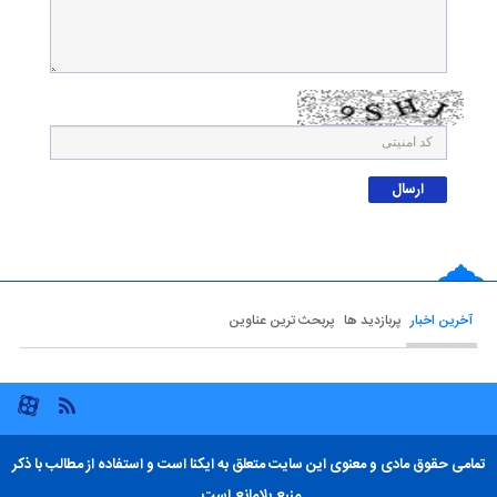
آخرین اخبار
پربازدید ها
پربحث ترین عناوین
تمامی حقوق مادی و معنوی این سایت متعلق به ایکنا است و استفاده از مطالب با ذکر
منبع بلامانع است.