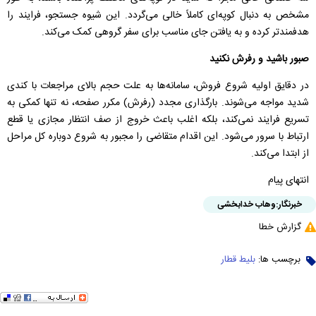
مشخص به دنبال کوپه‌ای کاملاً خالی می‌گردد. این شیوه جستجو، فرایند را
هدفمندتر کرده و به یافتن جای مناسب برای سفر گروهی کمک می‌کند.
صبور باشید و رفرش نکنید
در دقایق اولیه شروع فروش، سامانه‌ها به علت حجم بالای مراجعات با کندی
شدید مواجه می‌شوند. بارگذاری مجدد (رفرش) مکرر صفحه، نه تنها کمکی به
تسریع فرایند نمی‌کند، بلکه اغلب باعث خروج از صف انتظار مجازی یا قطع
ارتباط با سرور می‌شود. این اقدام متقاضی را مجبور به شروع دوباره کل مراحل
از ابتدا می‌کند.
انتهای پیام
خبرنگار:
وهاب خدابخشی
گزارش خطا
برچسب ها:
بلیط قطار