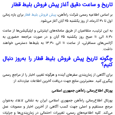
تاریخ و ساعت دقیق آغاز پیش فروش بلیط قطار
بر اساس اطلاعیه رسمی شرکت راه‌آهن،
پیش فروش بلیط قطار
برای بازه زمانی
اول تا ۳۰ آذرماه، از روز یکشنبه ۲۵ آبان آغاز می‌شود.
به این ترتیب، متقاضیان از طریق سامانه‌های اینترنتی و اپلیکیشن‌ها از ساعت
۸:۳۰ الی ۱۱ صبح روز یکشنبه ۲۵ آبان و در صورت مراجعه حضوری به
آژانس‌های مسافرتی، از ساعت ۱۱ الی ۱۳:۳۰ به بلیط‌ها دسترسی خواهند
داشت.
چگونه تاریخ پیش فروش بلیط قطار را به‌روز دنبال
کنیم؟
برای آگاهی از زمان‌بندی سفرهای آینده و هرگونه تغییر، اخبار را از مراجع رسمی
پیگیری کنید. معتبرترین منابع جهت دریافت آخرین اطلاعات عبارت‌اند از:
پورتال اطلاع‌رسانی راه‌آهن جمهوری اسلامی
پورتال اطلاع‌رسانی راه‌آهن جمهوری اسلامی ایران به نشانی rai.ir، به‌عنوان
مرجع مستقیم و اصلی جهت کسب آگاهی از آخرین اخبار و مصوبات عمل
می‌کند. کلیه اطلاعیه‌های رسمی، تغییرات احتمالی در زمان‌بندی‌ها و جزئیات