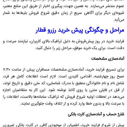
عموم منتشر می‌سازند. به همین جهت، پیگیری اخبار از طریق این منابع معتبر،
شیوه‌ای دیگر برای آگاهی سریع از زمان دقیق شروع فروش بلیط‌ها به شمار
می‌آید.
مراحل و چگونگی پیش خرید رزرو قطار
فرایند خرید در روز پیش‌فروش به دلیل ترافیک بالای کاربران، نیازمند سرعت و
دقت است. برای یک خرید موفق، مراحل زیر را دنبال کنید:
آماده‌سازی مشخصات
برای تسریع فرایند خرید، آماده‌سازی مشخصات مسافران پیش از ساعت ۷:۳۰
صبح روز چهارشنبه، اقدامی کلیدی است. لازم است اطلاعات کامل هر فرد،
شامل نام و نام خانوادگی منطبق با مدرک شناسایی، کد ملی دقیق و تاریخ تولد،
از قبل در فایلی متنی یا روی کاغذ نوشته شود. این کار به متقاضیان اجازه
می‌دهد در لحظات اولیه شروع فروش که ترافیک سامانه‌ها بالاست، اطلاعات را
با سرعت بالا و بدون خطا وارد کرده و از اتلاف وقت جلوگیری نمایند.
شارژ حساب و آماده‌سازی کارت بانکی
پیش از شروع فرایند خرید، اطمینان از موجودی کافی در کارت بانکی ضروری