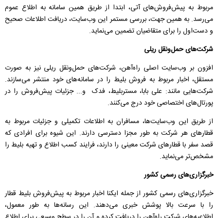
مربوط به پیش‌فروش‌های آتی، ابتدا از طریق همین سامانه به اطلاع عموم
می‌رسد. به همین جهت، بررسی مستمر این وب‌سایت، دریافت اطلاعات صحیح
و دست‌اول را برای متقاضیان تضمین می‌نماید.
شرکت‌های حمل‌ونقل ریلی
افزون بر وب‌سایت اصلی راه‌آهن، شرکت‌های حمل‌ونقل ریلی نیز به صورت
مستقل، اخبار مربوط به فروش بلیط را در سامانه‌های خود منتشر می‌سازند.
شرکت‌هایی مانند: علی بابا، مستربلیط، فدک و... جزئیات پیش‌فروش را در
پورتال‌های اختصاصی خود درج می‌کنند.
از طریق این وب‌سایت‌ها، مسافران به اطلاعات تکمیلی و جزئیات مربوط به
قطارهای هر شرکت به طور مجزا دسترسی دارند. این شیوه برای افرادی که
قصد سفر با قطارهای شرکت معینی را دارند، فرایند کسب اطلاع و تهیه بلیط را
مشخص‌تر می‌نماید.
خبرگزاری‌های رسمی کشور
خبرگزاری‌های رسمی کشور از جمله ایکنا اخبار مربوط به پیش‌فروش بلیط قطار
را با سرعت بالا پوشش خبری می‌دهند. این رسانه‌ها به طور معمول،
اطلاعیه‌های شرکت راه‌آهن را دریافت کرده و آن را در سطح وسیعی برای اطلاع