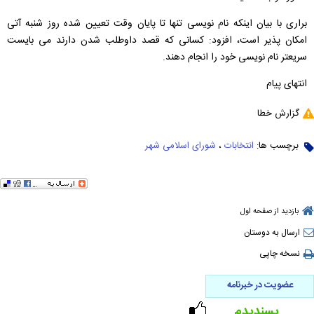
براری با بیان اینکه نام نویسی تنها تا پایان وقت تعیین شده روز شنبه آتی
امکان پذیر است، افزود: کسانی که قصد داوطلب شدن دارند می بایست
سریعتر نام نویسی خود را انجام دهند.
انتهای پیام
گزارش خطا
برچسب ها:
انتخابات
،
شورای اسلامی شهر
بازدید از صفحه اول
ارسال به دوستان
نسخه چاپی
عضویت در خبرنامه
پسندیدم