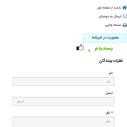
بازدید از صفحه اول
ارسال به دوستان
نسخه چاپی
عضویت در خبرنامه
پسندیدم
۱
نظرات بینندگان
نام
ایمیل
* نظر