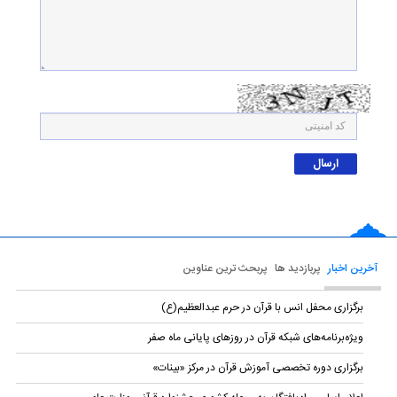
آخرین اخبار
پربازدید ها
پربحث ترین عناوین
برگزاری محفل انس با قرآن در حرم عبدالعظیم(ع)
ویژه‌برنامه‌های شبکه قرآن در روزهای پایانی ماه صفر
برگزاری دوره تخصصی آموزش قرآن در مرکز «بینات»