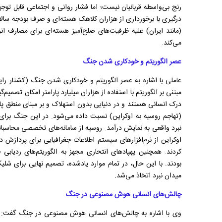
رنج بی‌واسطه قربانیان نیست؛ اما فشار روانی و اجتماعی قابل توجه
(مانند ایران) علیه ظرفیت‌های صلح‌آمیز هسته‌ای برای مصارف ان
می‌کند.
عصر الگوریتم و خودکاری شدن جنگ
عاملی با اشاره به عصر الگوریتم و خودکاری شدن جنگ (کشتار رای
مبتنی بر الگوریتم با استفاده از هزاران میلیارد پارامتر امکان تصمیم‌
(تهاجم روسیه به اوکراین) نسبت داده می‌شود. در این جنگ برا
نبرد واقعی به نمایش درآمد. روسیه از سامانه‌های تخصصی محاسبا
اوکراین از نرم‌افزار‌های سیستم اطلاعات جغرافیایی برای پردازش 
کردند. همچنین پهپاد‌های انتحاری مجهز به الگوریتم‌های ردیابی خ
بودند. با این حال، در تمام موارد یادشده، تصمیم نهایی برای شلی
میدان نبرد اتخاذ می‌شد.
چالش‌های انسانی هوش مصنوعی در جنگ
وی با اشاره به چالش‌های انسانی هوش مصنوعی در جنگ گفت: 