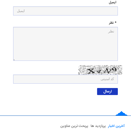
ایمیل
* نظر
آخرین اخبار
پربازدید ها
پربحث ترین عناوین