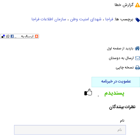
گزارش خطا
برچسب ها:
فراجا
،
شهدای امنیت وطن
،
سازمان اطلاعات فراجا
بازدید از صفحه اول
ارسال به دوستان
نسخه چاپی
عضویت در خبرنامه
پسندیدم
۰
نظرات بینندگان
نام