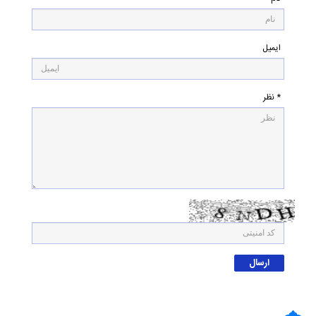
ایمیل
* نظر