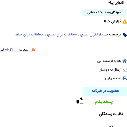
انتهای پیام
خبرنگار:
وهاب خدابخشی
گزارش خطا
برچسب ها:
دارالقرآن بسیج
،
مسابقات قرآن بسیج
،
مسابقات قرآن حفظ
بازدید از صفحه اول
ارسال به دوستان
نسخه چاپی
عضویت در خبرنامه
پسندیدم
۰
نظرات بینندگان
نام