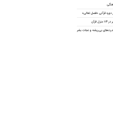
هنگی
 دوره قرآنی «فصل تعالی»
ل قرآن
رت‌های بی‌ریشه و نجات بشر