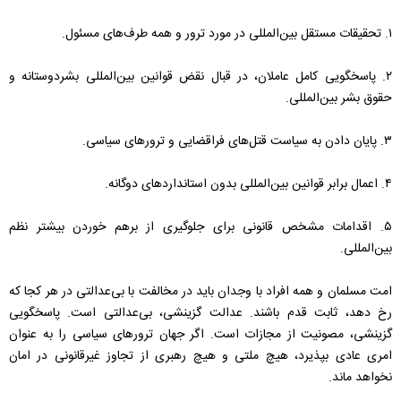
۱. تحقیقات مستقل بین‌المللی در مورد ترور و همه طرف‌های مسئول.
۲. پاسخگویی کامل عاملان، در قبال نقض قوانین بین‌المللی بشردوستانه و
حقوق بشر بین‌المللی.
۳. پایان دادن به سیاست قتل‌های فراقضایی و ترورهای سیاسی.
۴. اعمال برابر قوانین بین‌المللی بدون استانداردهای دوگانه.
۵. اقدامات مشخص قانونی برای جلوگیری از برهم خوردن بیشتر نظم
بین‌المللی.
امت مسلمان و همه افراد با وجدان باید در مخالفت با بی‌عدالتی در هر کجا که
رخ دهد، ثابت قدم باشند. عدالت گزینشی، بی‌عدالتی است. پاسخگویی
گزینشی، مصونیت از مجازات است. اگر جهان ترورهای سیاسی را به عنوان
امری عادی بپذیرد، هیچ ملتی و هیچ رهبری از تجاوز غیرقانونی در امان
نخواهد ماند.