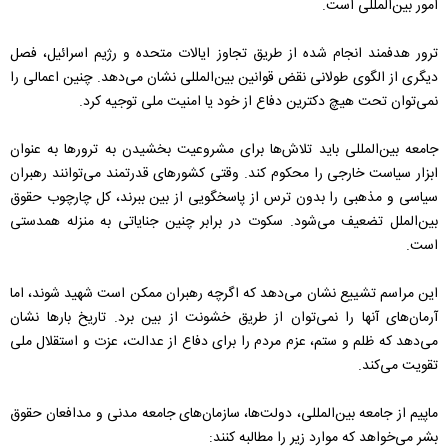
امور بین‌المللی است.
ترور هدفمند انجام شده از طریق تجاوز ایالات متحده و رژیم اسرائیل، فصل
دیگری از الگوی طولانی نقض قوانین بین‌المللی نشان می‌دهد. چنین اعمالی را
نمی‌توان تحت هیچ دکترین دفاع از خود یا امنیت ملی توجیه کرد.
جامعه بین‌المللی باید تلاش‌ها برای مشروعیت بخشیدن به ترورها به عنوان
ابزار سیاست خارجی را محکوم کند. وقتی کشورهای قدرتمند می‌توانند رهبران
سیاسی و مذهبی را بدون ترس از پاسخگویی از بین ببرند، کل چارچوب حقوق
بین‌الملل تضعیف می‌شود. سکوت در برابر چنین جنایاتی به منزله همدستی
است.
این مراسم تشییع نشان می‌دهد که اگرچه رهبران ممکن است شهید شوند، اما
آرمان‌های آنها را نمی‌توان از طریق خشونت از بین برد. تاریخ بارها نشان
می‌دهد که ظلم و ستم، عزم مردم را برای دفاع از عدالت، عزت و استقلال ملی
تقویت می‌کند.
ماپیم از جامعه بین‌المللی، دولت‌ها، سازمان‌های جامعه مدنی و مدافعان حقوق
بشر می‌خواهد که موارد زیر را مطالبه کنند: