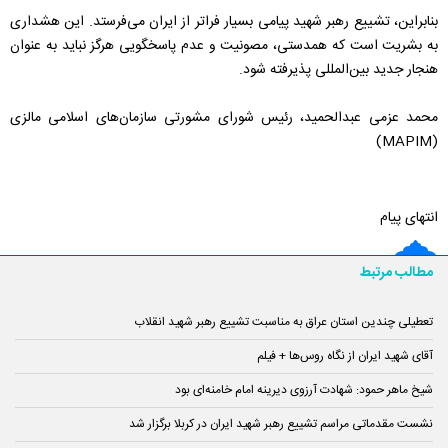
بنابراین، تشییع رهبر شهید پیامی بسیار فراتر از ایران می‌فرستد. این هشداری
به بشریت است که همدستی، مصونیت و عدم پاسخگویی هرگز نباید به عنوان
هنجار جدید بین‌المللی پذیرفته شود.
محمد عزمی عبدالحمید، رئیس شورای مشورتی سازمان‌های اسلامی مالزی
(MAPIM)
انتهای پیام
مطالب مرتبط
تعطیلی چندین استان عراق به مناسبت تشییع رهبر شهید انقلاب
آقای شهید ایران از نگاه روس‌ها + فیلم
شیخ ماهر حمود: شهادت آرزوی دیرینه امام خامنه‌ای بود
نشست مقدماتی مراسم تشییع رهبر شهید ایران در کربلا برگزار شد