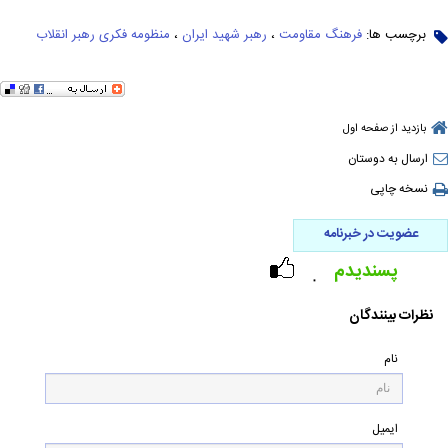
برچسب ها:
فرهنگ مقاومت
،
رهبر شهید ایران
،
منظومه فکری رهبر انقلاب
بازدید از صفحه اول
ارسال به دوستان
نسخه چاپی
عضویت در خبرنامه
پسندیدم
۰
نظرات بینندگان
نام
ایمیل