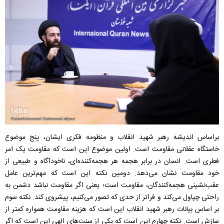
براساس اندیشه‌ رهبر شهید انقلاب و منظومه فکری ایشان، پنج موضوع
خاستگاه عقلانی مقاومت است. اولین موضوع این است که مقاومت یک امر
فطری است. انسان در برابر هجمه هر هجمه‌کننده‌ای، ناخودآگاه و طبیعی از
خود مقاومت نشان می‌دهد. دومین نکته این است که مهم‌ترین عامل
عقب‌نشینی هجمه‌کنندگان، مقاومت است؛ یعنی اگر مقاومت نباشد دشمن به
راحتی چپاول می‌کند و فراتر از حدی که تصور می‌کنیم، پیشروی کند. نکته سوم
بر اساس بیانات رهبر شهید انقلاب این است که هزینه مقاومت همواره کمتر از
سازش است. نکته چهارم این است که یکی از سنت‌های الهی این است که اگر