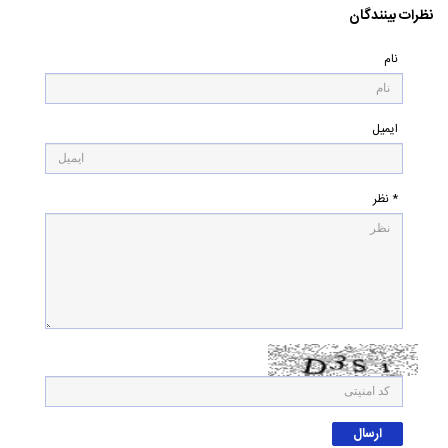
نظرات بینندگان
نام
ایمیل
* نظر