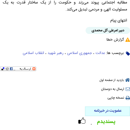
مطالبه اجتماعی پیوند می‌زند و حکومت را از یک ساختار قدرت به یک
مسئولیت الهی و مردمی تبدیل می‌کند.
انتهای پیام
دبیر:
امرعلی گل محمدی
گزارش خطا
برچسب ها:
عدالت
،
جمهوری اسلامی
،
رهبر شهید
،
انقلاب اسلامی
بازدید از صفحه اول
ارسال به دوستان
نسخه چاپی
عضویت در خبرنامه
پسندیدم
۰