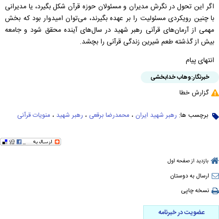
اگر این تحول در نگرش مدیران و مسئولان حوزه قرآن شکل بگیرد، یا مدیرانی
با چنین رویکردی مسئولیت را بر عهده بگیرند، می‌توان امیدوار بود که بخش
مهمی از آرمان‌های قرآنی رهبر شهید در سال‌های آینده محقق شود و جامعه
بیش از گذشته طعم شیرین زندگی قرآنی را بچشد.
انتهای پیام
خبرنگار:
وهاب خدابخشی
گزارش خطا
برچسب ها:
رهبر شهید ایران
،
محمدرضا برقعی
،
رهبر شهید
،
منویات قرآنی
بازدید از صفحه اول
ارسال به دوستان
نسخه چاپی
عضویت در خبرنامه