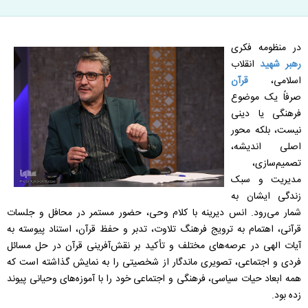
در منظومه فکری
رهبر شهید
انقلاب
اسلامی،
قرآن
صرفاً یک موضوع
فرهنگی یا دینی
نیست، بلکه محور
اصلی اندیشه،
تصمیم‌سازی،
مدیریت و سبک
زندگی ایشان به
شمار می‌رود. انس دیرینه با کلام وحی، حضور مستمر در محافل و جلسات
قرآنی، اهتمام به ترویج فرهنگ تلاوت، تدبر و حفظ قرآن، استناد پیوسته به
آیات الهی در عرصه‌های مختلف و تأکید بر نقش‌آفرینی قرآن در حل مسائل
فردی و اجتماعی، تصویری ماندگار از شخصیتی را به نمایش گذاشته است که
همه ابعاد حیات سیاسی، فرهنگی و اجتماعی خود را با آموزه‌های وحیانی پیوند
زده بود.