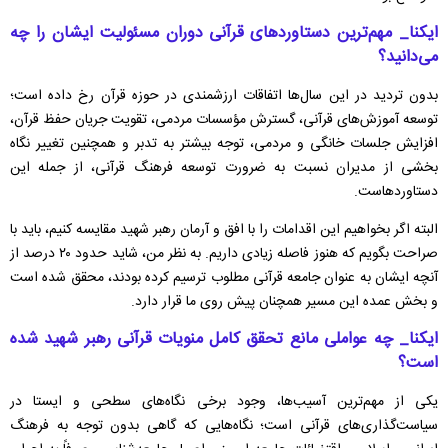
ایکنا_ مهم‌ترین دستاورد‌های قرآنی دوران مسئولیت ایشان را چه
می‌دانید؟
بدون تردید در این سال‌ها اتفاقات ارزشمندی در حوزه قرآن رخ داده است؛
توسعه آموزش‌های قرآنی، گسترش مؤسسات مردمی، تقویت جریان حفظ قرآن،
افزایش جلسات خانگی و مردمی، توجه بیشتر به تدبر و همچنین تغییر نگاه
بخشی از مدیران نسبت به ضرورت توسعه فرهنگ قرآنی، از جمله این
دستاوردهاست.
البته اگر بخواهیم این اقدامات را با افق و آرمان رهبر شهید مقایسه کنیم، باید با
صراحت بگویم که هنوز فاصله زیادی داریم. به نظر من، شاید حدود ۲۰ درصد از
آنچه ایشان به عنوان جامعه قرآنی مطلوب ترسیم کرده بودند، محقق شده است
و بخش عمده این مسیر همچنان پیش روی ما قرار دارد.
ایکنا_ چه عواملی مانع تحقق کامل منویات قرآنی رهبر شهید شده
است؟
یکی از مهم‌ترین آسیب‌ها، وجود برخی نگاه‌های سطحی و ایستا در
سیاست‌گذاری‌های قرآنی است؛ نگاه‌هایی که گاهی بدون توجه به فرهنگ