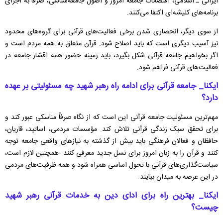
ایرانی ـ اسلامی، اقتضائات جامعه امروز و اصول جامعه‌شناسی، صرفاً به اجرای
برنامه‌های کلیشه‌ای اکتفا می‌کنند.
از سوی دیگر، انحصاری شدن برخی فعالیت‌های قرآنی برای گروه‌های محدود
نیز آسیب دیگری است که باید اصلاح شود. قرآن متعلق به همه مردم است و
اگر بخواهیم جامعه قرآنی شکل بگیرد، باید زمینه حضور همه اقشار جامعه در
فعالیت‌های قرآنی فراهم شود.
ایکنا_ جامعه قرآنی برای ادامه راه رهبر شهید چه مسئولیتی بر عهده
دارد؟
مهم‌ترین مسئولیت جامعه قرآنی این است که از نگاه صرفاً مناسکی عبور کند و
برای تحقق سبک زندگی قرآنی تلاش کند. مؤسسات مردمی، اساتید، قاریان،
حافظان و فعالان فرهنگی باید بیش از گذشته به نیاز‌های واقعی جامعه توجه
کنند و قرآن را به زبان امروز برای نسل جدید معرفی کنند. همچنین لازم است،
سیاست‌گذاری‌های قرآنی با تحول اساسی همراه شود و همه ظرفیت‌های مردمی
در این عرصه به میدان بیایند.
ایکنا_ بهترین راه برای ادای دین به خدمات قرآنی رهبر شهید
چیست؟