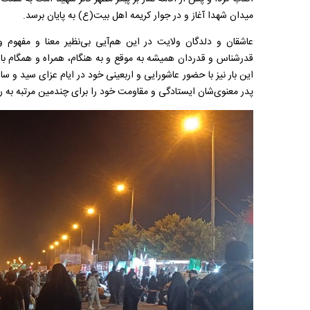
میدان شهدا آغاز و در جوار کریمه اهل بیت(ع) به پایان برسد.
عاشقان و دلدگان ولایت در این هم‌آیی بی‌نظیر معنا و مفهو
قدرشناس و قدردان همیشه به موقع و به هنگام، همراه و همگام با 
این بار نیز با حضور عاشورایی و اربعینی خود در ایام عزای سید و سا
پدر معنوی‌شان ایستادگی و مقاومت خود را برای چندمین مرتبه به ر