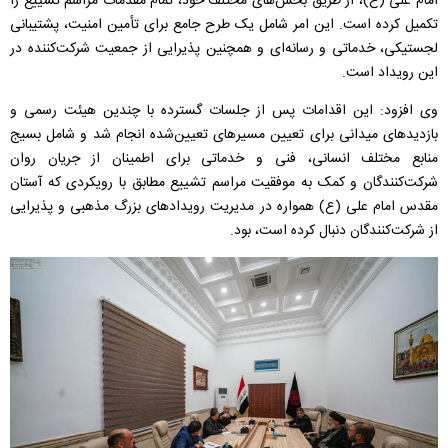
امام علی (ع)، از طریق بخش‌های مختلف خود، تمام مقدمات مراسم تشییع را
تکمیل کرده است. این امر شامل یک طرح جامع برای تأمین امنیت، پشتیبانی
لجستیکی، خدماتی و رسانه‌ای و همچنین پذیرایی از جمعیت شرکت‌کننده در
این رویداد است.
وی افزود: این اقدامات پس از جلسات گسترده با چندین هیئت رسمی و
بازدیدهای میدانی برای تعیین مسیرهای تعیین‌شده انجام شد و شامل بسیج
منابع مختلف انسانی، فنی و خدماتی برای اطمینان از جریان روان
شرکت‌کنندگان و کمک به موفقیت مراسم تشییع مطابق با رویکردی که آستان
مقدس امام علی (ع) همواره در مدیریت رویدادهای بزرگ مذهبی و پذیرایی
از شرکت‌کنندگان دنبال کرده است، بود.