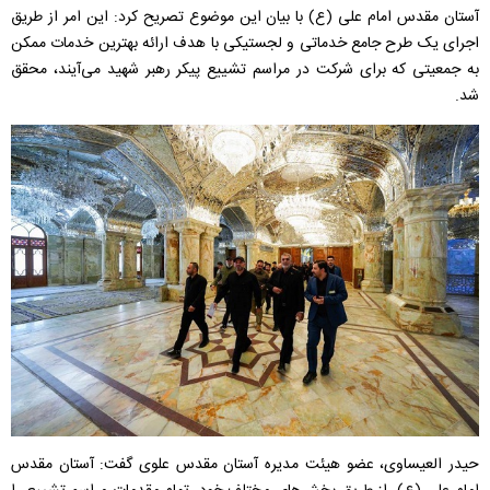
آستان مقدس امام علی (ع) با بیان این موضوع تصریح کرد: این امر از طریق
اجرای یک طرح جامع خدماتی و لجستیکی با هدف ارائه بهترین خدمات ممکن
به جمعیتی که برای شرکت در مراسم تشییع پیکر رهبر شهید می‌آیند، محقق
شد.
حیدر العیساوی، عضو هیئت مدیره آستان مقدس علوی گفت: آستان مقدس