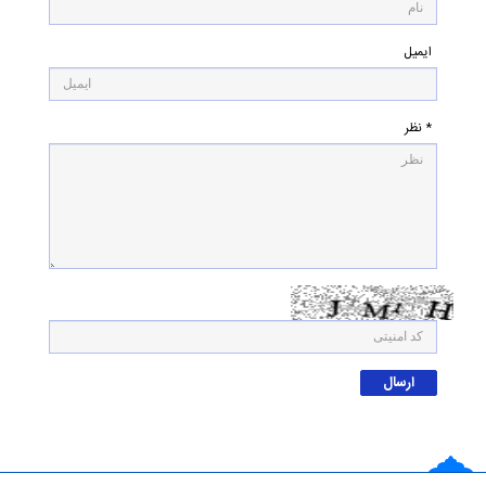
ایمیل
* نظر