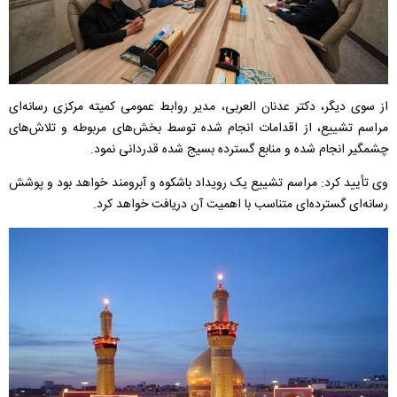
از سوی دیگر، دکتر عدنان العربی، مدیر روابط عمومی کمیته مرکزی رسانه‌ای
مراسم تشییع، از اقدامات انجام شده توسط بخش‌های مربوطه و تلاش‌های
چشمگیر انجام شده و منابع گسترده بسیج شده قدردانی نمود.
وی تأیید کرد: مراسم تشییع یک رویداد باشکوه و آبرومند خواهد بود و پوشش
رسانه‌ای گسترده‌ای متناسب با اهمیت آن دریافت خواهد کرد.