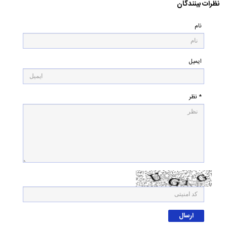
نظرات بینندگان
نام
ایمیل
* نظر