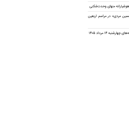
وشیارانه منهای وحدت‌شکنی
سین مردی» در مراسم اربعین
شنبه ۱۴ مرداد ۱۴۰۵