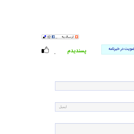
ویت در خبرنامه
پسندیدم
۰