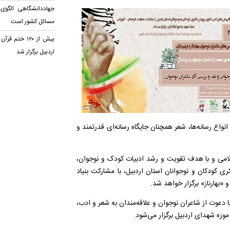
جهاددانشگاهی الگوی
مسائل کشور است
بیش از ۱۲۰ خت
اردبیل برگزار شد
نواع رسانه‌ها، شعر همچنان جایگاه رسانه‌ای قدرتمند و
سلامی و با هدف تقویت و رشد ادبیات کودک و نوجوان،
کودکان و نوجوانان استان اردبیل، با مشارکت بنیاد
 «بهارناز» برگزار خواهد شد.
ا دعوت از شاعران نوجوان و علاقه‌مندان به شعر و ادب،