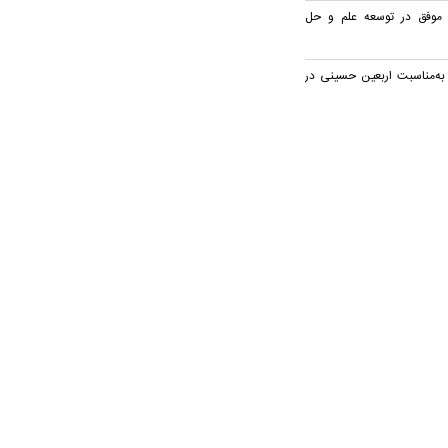
 موفق در توسعه علم و حل
م قرآن به‌مناسبت اربعین حسینی در