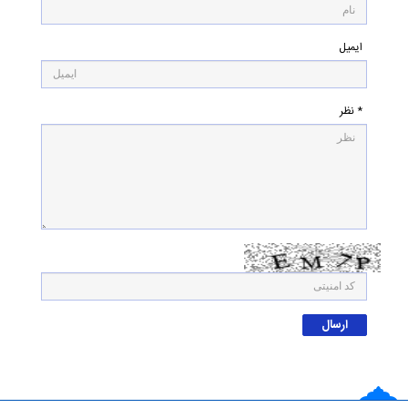
ایمیل
* نظر