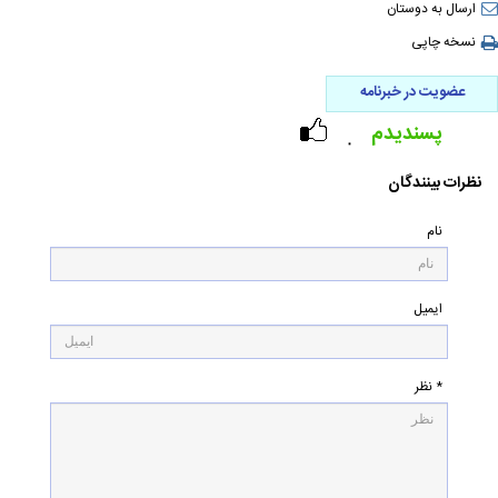
ارسال به دوستان
نسخه چاپی
عضویت در خبرنامه
پسندیدم
۰
نظرات بینندگان
نام
ایمیل
* نظر