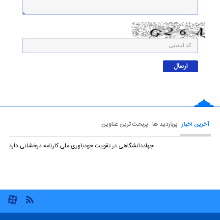
آخرین اخبار
پربازدید ها
پربحث ترین عناوین
جهاددانشگاهی در تقویت خودباوری ملی کارنامه درخشانی دارد