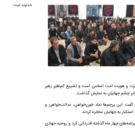
خداوند است
عزت و هویت امت اسلامی است و تشییع کم‌نظیر رهبر
رابر چشم جهانیان به نمایش گذاشت.
 گفت: این پرچم‌ها نماد خون‌خواهی، عدالت‌خواهی و
ستکبار به جهانیان مخابره کردند.
رنامه‌های چهار ماه گذشته قدردانی کرد و روحیه جهادی