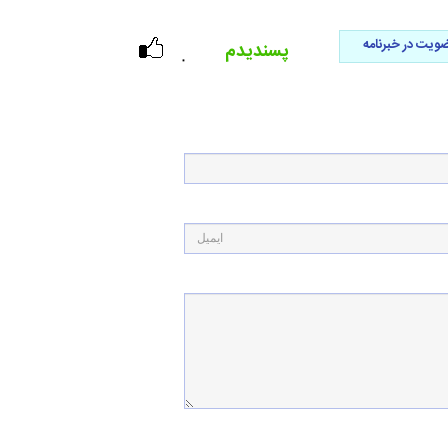
ویت در خبرنامه
پسندیدم
۰