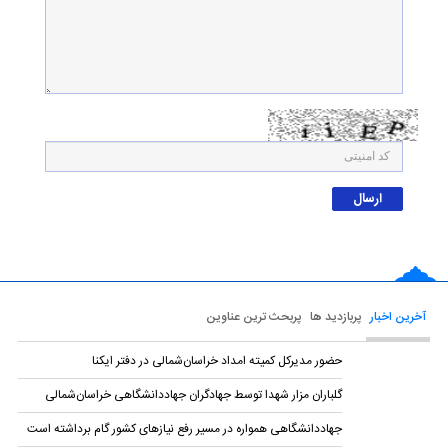
آخرین اخبار
پربازدید ها
پربحث ترین عناوین
حضور مدیرکل کمیته امداد خراسان‌شمالی در دفتر ایکنا
گلباران مزار شهدا توسط جهادگران جهاد‌دانشگاهی خراسان‌شمالی
جهاددانشگاهی همواره در مسیر رفع نیازهای کشور گام برداشته است