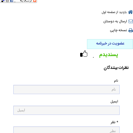
بازدید از صفحه اول
ارسال به دوستان
نسخه چاپی
عضویت در خبرنامه
پسندیدم
۰
نظرات بینندگان
نام
ایمیل
* نظر