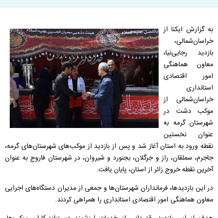
به گزارش ایکنا از
خراسان‌شمالی،
بازدید رجایی‌نیا،
معاون هماهنگی
امور اقتصادی
استانداری
خراسان‌شمالی از
موکب دشت در
شهرستان گرمه به
عنوان نخستین
نقطه ورود به استان آغاز شد و پس از بازدید از موکب‌های شهرستان‌های گرمه،
جاجرم، سملقان، راز و جرگلان، بجنورد و شیروان، در شهرستان فاروج به عنوان
آخرین نقطه خروج زائر از استان، پایان یافت.
در این بازدیدها، فرمانداران شهرستان‌ها و جمعی از مدیران دستگاه‌های اجرایی
معاون هماهنگی امور اقتصادی استانداری را همراهی کردند.