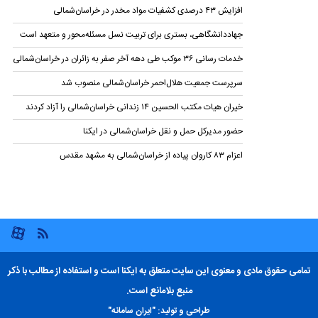
افزایش ۴۳ درصدی کشفیات مواد مخدر در خراسان‌شمالی
جهاددانشگاهی، بستری برای تربیت نسل مسئله‌محور و متعهد است
خدمات رسانی ۳۶ موکب طی دهه آخر صفر به زائران در خراسان‌شمالی
سرپرست جمعیت هلال‌احمر خراسان‌شمالی منصوب شد
خیران هیات مکتب الحسین ۱۴ زندانی خراسان‌شمالی را آزاد کردند
حضور مدیرکل حمل و نقل خراسان‌شمالی در ایکنا
اعزام ۸۳ کاروان پیاده از خراسان‌شمالی به مشهد مقدس
تمامی حقوق مادی و معنوی این سایت متعلق به ایکنا است و استفاده از مطالب با ذکر
منبع بلامانع است.
طراحی و تولید:
"ایران سامانه"