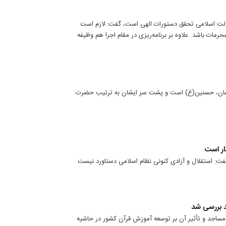
دولت اسلامی تحقق دستورات الهی است، گفت: لازم است
رمات باشد. علاوه بر برنامه‌ریزی در مقام اجرا هم وظیفه
یشان، حسنین(ع) است و پشت سر ایشان به ترتیب حضرت
ار است
فت: استقلال و آزادی کنونی نظام اسلامی دستاورد نیست
د بررسی شد
 مساجد و تأثیر آن بر توسعه آموزش قرآن کشور در حاشیه