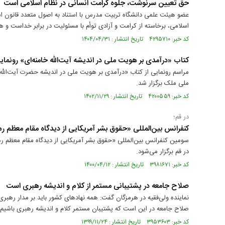
حق تعیین سرنوشت، جلوه کرامت انسانی در نظام اسلامی است
عضو هیئت علمی دانشگاه تربیت مدرس با استناد به اصول متعدد قانون 
اسلامی، برخاسته از کرامت و آزادی توأم با مسئولیت در برابر خداست و 
کد خبر: ۴۲۹۵۷۱۰ تاریخ انتشار : ۱۴۰۴/۰۴/۳۱
کتاب «درآمدی بر هویت ملی در اندیشه آیت‌الله‌ خامنه‌ای» رونما
ملی ملک برگزار شد.
کد خبر: ۴۲۰۰۵۵۹ تاریخ انتشار : ۱۴۰۲/۱۱/۲۹
در قم؛
کنفرانس بین‌المللی «حقوق بشر آمریکایی از دیدگاه مقام معظم ره
در قم برگزار می‌شود.
کد خبر: ۳۹۸۱۶۷۱ تاریخ انتشار : ۱۴۰۰/۰۴/۱۲
صلاح جامعه در پشتیبانی مستمر از کلام و اندیشه رهبری است
نماینده ولی‌فقیه در هرمزگان گفت: همه نهادهای کشور باید بر مدار رهبری 
صلاح جامعه در این است که پشتیبان مستمر کلام و اندیشه رهبری باشیم.
کد خبر: ۳۹۵۳۶۰۳ تاریخ انتشار : ۱۳۹۹/۱۱/۲۴