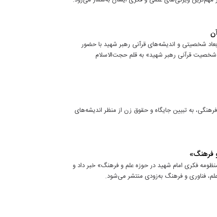
هم‌ترین ویژگی‌های علمی و فکری ایشان به‌شمار می‌رود.
آن
اد شخصیتی و اندیشه‌های قرآنی رهبر شهید با حضور
«شخصیت قرآنی رهبر شهید» به قلم حجت‌الاسلام‌
و فرهنگی، به تبیین جایگاه و حقوق زن از منظر اندیشه‌های
 از انتشار مجموعه‌ای ۱۰ جلدی با عنوان «منظومه فکری امام شهید در حوزه علم و فرهنگ» خبر داد و
علم، فناوری و فرهنگ به‌زودی منتشر می‌شود.