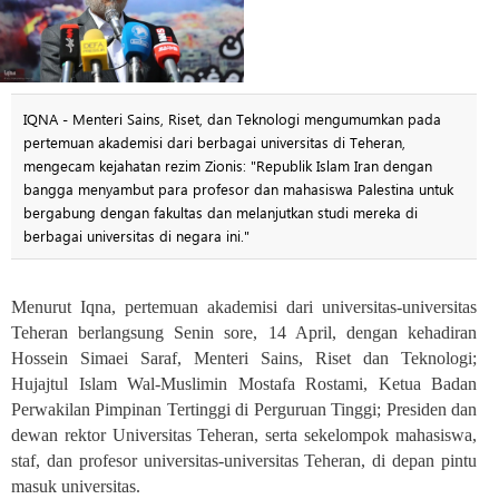
IQNA - Menteri Sains, Riset, dan Teknologi mengumumkan pada
pertemuan akademisi dari berbagai universitas di Teheran,
mengecam kejahatan rezim Zionis: "Republik Islam Iran dengan
bangga menyambut para profesor dan mahasiswa Palestina untuk
bergabung dengan fakultas dan melanjutkan studi mereka di
berbagai universitas di negara ini."
Menurut Iqna, pertemuan akademisi dari universitas-universitas
Teheran berlangsung Senin sore, 14 April, dengan kehadiran
Hossein Simaei Saraf, Menteri Sains, Riset dan Teknologi;
Hujajtul Islam Wal-Muslimin Mostafa Rostami, Ketua Badan
Perwakilan Pimpinan Tertinggi di Perguruan Tinggi; Presiden dan
dewan rektor Universitas Teheran, serta sekelompok mahasiswa,
staf, dan profesor universitas-universitas Teheran, di depan pintu
masuk universitas
.