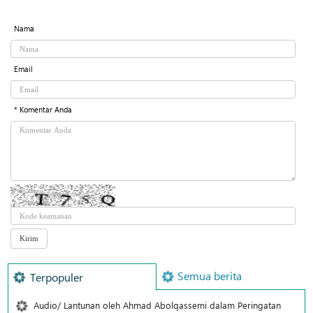
Nama
Email
* Komentar Anda
Semua berita
Terpopuler
Audio/ Lantunan oleh Ahmad Abolqassemi dalam Peringatan