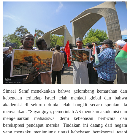
Simaei Saraf menekankan bahwa gelombang kemarahan dan
kebencian terhadap Israel telah menjadi global dan bahwa
akademisi di seluruh dunia telah bangkit secara spontan. Ia
menyatakan: “Sayangnya, pemerintah AS menekan akademisi dan
mengeluarkan mahasiswa demi kebebasan berbicara dan
berekspresi pendapat mereka. Tindakan ini datang dari negara
yang mengaku menjunjung tinggi kebebasan berekspresi, tetapi