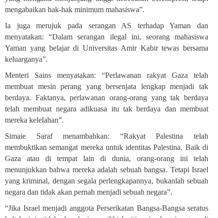
mengabaikan hak-hak minimum mahasiswa”
.
Ia juga merujuk pada serangan AS terhadap Yaman dan
menyatakan: “Dalam serangan ilegal ini, seorang mahasiswa
Yaman yang belajar di Universitas Amir Kabir tewas bersama
keluarganya”.
Menteri Sains menyatakan: “Perlawanan rakyat Gaza telah
membuat mesin perang yang bersenjata lengkap menjadi tak
berdaya. Faktanya, perlawanan orang-orang yang tak berdaya
telah membuat negara adikuasa itu tak berdaya dan membuat
mereka kelelahan”
.
Simaie Saraf menambahkan: “Rakyat Palestina telah
membuktikan semangat mereka untuk identitas Palestina. Baik di
Gaza atau di tempat lain di dunia, orang-orang ini telah
menunjukkan bahwa mereka adalah sebuah bangsa. Tetapi Israel
yang kriminal, dengan segala perlengkapannya, bukanlah sebuah
negara dan tidak akan pernah menjadi sebuah negara”
.
“Jika Israel menjadi anggota Perserikatan Bangsa-Bangsa seratus