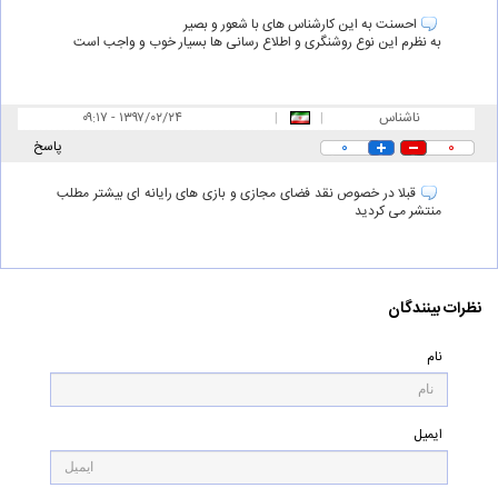
احسنت به این کارشناس های با شعور و بصیر
به نظرم این نوع روشنگری و اطلاع رسانی ها بسیار خوب و واجب است
ناشناس
|
|
۰۹:۱۷ - ۱۳۹۷/۰۲/۲۴
۰
۰
پاسخ
قبلا در خصوص نقد فضای مجازی و بازی های رایانه ای بیشتر مطلب
منتشر می کردید
نظرات بینندگان
نام
ایمیل