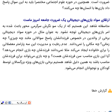
ضرورت است. همچنین در حوزه علوم اجتماعی مختصرا باید به این سوال پاسخ
داد بازی‌ها با انسان‌ها چه می‌کنند؟
ارتقای سواد بازی‌های دیجیتالی یک ضرورت جامعه امروز ماست
متاسفانه شاهد این هستیم که از یک سو نگرش سرگرمی محور باعث شده به
امر بازی‌های دیجیتالی توجه نشود. به عنوان مثال در حوزه سواد دیجیتالی
برخی از والدین در خصوص فرزندانشان پاسخ سوالاتی مانند چه چیزی؟ چه
زمانی؟ چه مکانی را نمی‌دانند. عدم رعایت و مدیریت این سه پارامتر معضلاتی
را برای خانواده ایجاد می‌کند مثلا نمی‌دانند فرزندشان چه بازی انجام می‌دهد؟
آیا این بازی مناسب سن فرزندشان هست؟ و چه بازی می‌تواند برای فرزندشان
مناسب باشد به همین دلیل شاهد هستیم برخی بازی‌های ویژه بزرگسالان توسط
کودکان و نوجوانان انجام می‌شود.
گزارش خطا