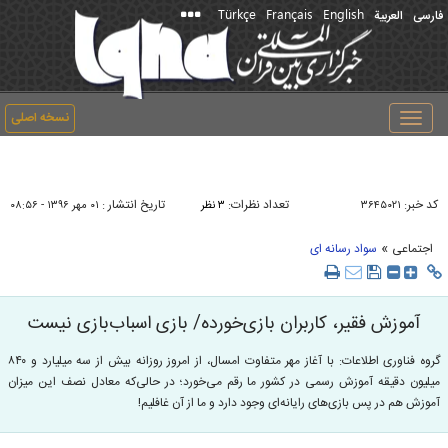
Türkçe
Français
English
فارسی
العربیة
نسخه اصلی
Toggle
navigation
کد خبر:
تعداد نظرات:
تاریخ انتشار :
۳۶۴۵۰۲۱
۳ نظر
۰۱ مهر ۱۳۹۶ - ۰۸:۵۶
»
اجتماعی
سواد رسانه ای
آموزش فقیر، کاربران بازی‌خورده/ بازی اسباب‌بازی نیست
گروه فناوری اطلاعات: با آغاز مهر متفاوت امسال، از امروز روزانه بیش از سه میلیارد و ۸۴۰
میلیون دقیقه آموزش رسمی در کشور ما رقم می‌خورد؛ در حالی‌که معادل نصف این میزان
آموزش هم در پس بازی‌های رایانه‌ای وجود دارد و ما از آن غافلیم!