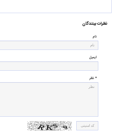
نظرات بینندگان
نام
ایمیل
* نظر