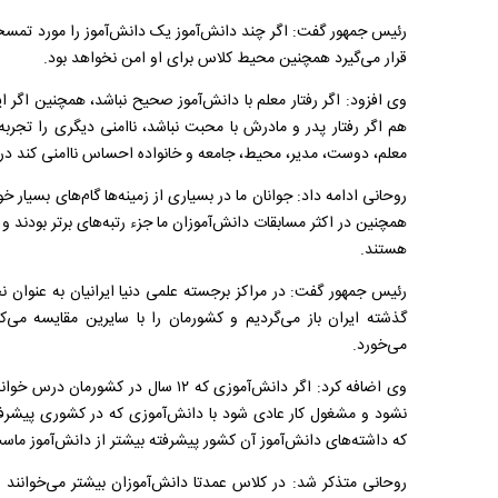
رئیس جمهور گفت: اگر چند دانش‌آموز یک دانش‌آموز را مورد تمسخ
قرار می‌گیرد همچنین محیط کلاس برای او امن نخواهد بود.
وی افزود: اگر رفتار معلم با دانش‌آموز صحیح نباشد، همچنین اگر ا
هم اگر رفتار پدر و مادرش با محبت نباشد، ناامنی دیگری را تجربه
معلم، دوست، مدیر، محیط، جامعه و خانواده احساس ناامنی کند 
روحانی ادامه داد: جوانان ما در بسیاری از زمینه‌ها گام‌های بسیار خو
همچنین در اکثر مسابقات دانش‌آموزان ما جزء رتبه‌های برتر بودند و
هستند.
رئیس جمهور گفت: در مراکز برجسته علمی دنیا ایرانیان به عنوان 
گذشته ایران باز می‌گردیم و کشورمان را با سایرین مقایسه می‌
می‌خورد.
وی اضافه کرد: اگر دانش‌آموزی که ۱۲ سال
که داشته‌های دانش‌آموز آن کشور پیشرفته بیشتر از دانش‌آموز ماس
روحانی متذکر شد: در کلاس عمدتا دانش‌آموزان بیشتر می‌خوانند 