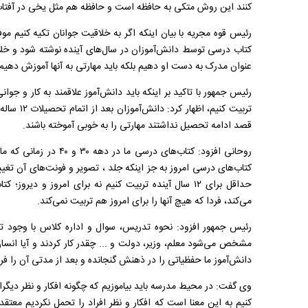
کنند این روش متکی به حافظه است و حافظه هم مثل یخی در آفتاب
رئیس قوه مجریه با بیان اینکه اگر به خلاقیت جوانان تکیه کنیم مو
عنوان مدرک به دست او دهیم بلکه باید مهارتی به آنها آموزش دهیم ک
تربیت کنیم
قصد ادامه تحصیل نداشتند مهارتی را به خوبی آموخته باشند.
روحانی افزود: کتاب‌های د
کتاب‌های درسی امروز به جز اینکه جلد ، تصویر و فونت‌های آن تغیی
حداقل برای ۱۲ سال آینده تربیت کنیم نه برای امروز و دی
می‌کند، فردا که هیچ آنها را برای امروز هم تربیت نمی‌کند.
رئیس جمهور افزود: نحوه تدریس، سوال و اداره کلاس با وجود تلا
مشخص می‌شود معلم، وزیر، دولت و ... چقدر کار کردند و آیا انسان
دانش‌آموز ما حفظیاتی را در ذهنش گنجانده و بعد از مدتی آن را 
وی گفت: در محیط مدرسه باید بیاموزیم که چگونه افکار و نظر دیگرا
کنیم به این معنا است که افکار و نظر افراد را تحمل نکردیم معتقد