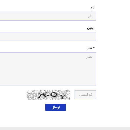
نام
ایمیل
* نظر