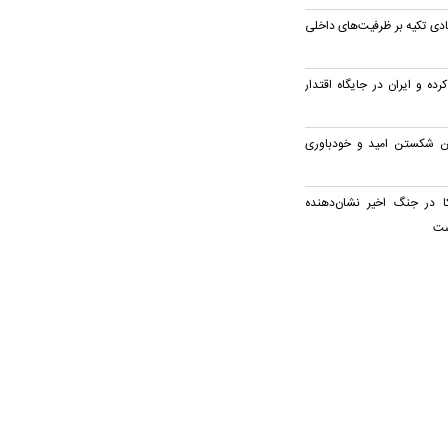
دی تکیه بر ظرفیت‌های داخلی
رده و ایران در جایگاه اقتدار
 شکستن امید و خودباوری
ا در جنگ اخیر نشان‌دهنده
ست