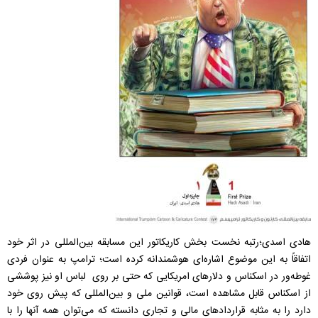
هادی اسدی؛رتبه نخست بخش کاریکاتور این مسابقه بین‌المللی در اثر خود
اتفاقاً به این موضوع اشاره‌ای هوشمندانه کرده است؛ ترامپ به عنوان فردی
غوطه‌ور در اسکناس و دلارهای امریکایی که حتی بر روی لباس او نیز پوششی
از اسکناس قابل مشاهده است، قوانین ملی و بین‌المللی که پیش روی خود
دارد را به مثابه قراردادهای مالی و تجاری دانسته که می‌توان همه آنها را با