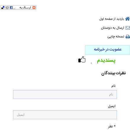
بازدید از صفحه اول
ارسال به دوستان
نسخه چاپی
عضویت در خبرنامه
پسندیدم
۰
نظرات بینندگان
نام
ایمیل
* نظر