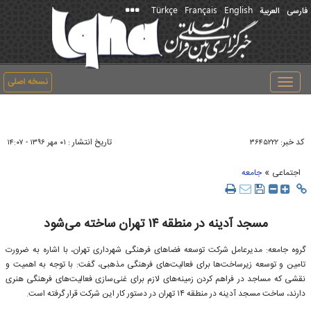
Türkçe
Français
English
فارسی
العربیة
نسخه اصلی
Toggle
navigation
کد خبر:
تاریخ انتشار :
۳۶۴۵۲۲۲
۰۱ مهر ۱۳۹۶ - ۱۴:۰۷
»
اجتماعی
جامعه
مسجد آدینه در منطقه ۱۴ تهران ساخته می‌شود
گروه جامعه: مدیرعامل شرکت توسعه فضاهای فرهنگی شهرداری تهران، با اشاره به ضرورت
تامین و توسعه زیرساخت‌ها برای فعالیت‌های فرهنگی مذهبی، گفت: با توجه به اهمیت و
نقشی که مساجد در فراهم کردن زمینه‌های لازم برای غنی‌سازی فعالیت‌های فرهنگی هنری
دارند، ساخت مسجد آدینه در منطقه ۱۴ تهران در دستور کار این شرکت قرار گرفته است.