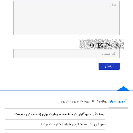
آخرین اخبار
پربازدید ها
پربحث ترین عناوین
ایستادگی خبرنگاران در خط مقدم روایت برای زنده ماندن حقیقت
خبرنگاران در سخت‌ترین شرایط کنار ملت بودند