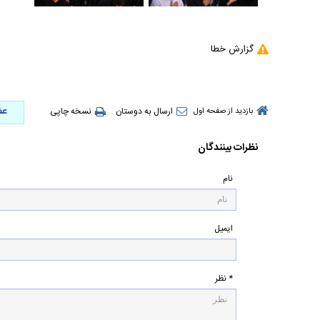
گزارش خطا
عض
ارسال به دوستان
نسخه چاپی
بازدید از صفحه اول
نظرات بینندگان
نام
ایمیل
* نظر