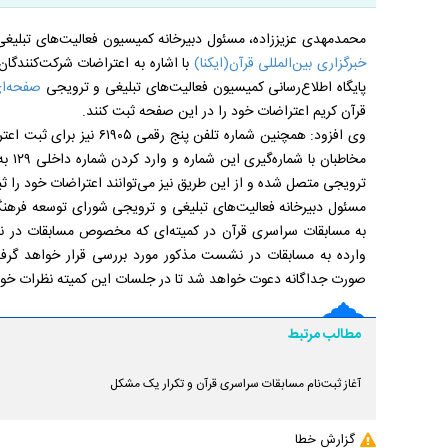
محمدمهدی عزیززاده، مسئول دبیرخانه کمیسیون فعالیت‌های تبلیغی
خبرگزاری بین‌المللی قرآن(ایکنا)
با اشاره به اعتراضات شرکت‌کنندگا
پایگاه اطلاع‌رسانی کمیسیون فعالیت‌های تبلیغی و ترویجی
صفحه‌ا
قرآن کریم اعتراضات خود را در این صفحه ثبت کنند.
وی افزود: همچنین شماره تلف
مخاطب
ترویجی متصل شده و از این طریق نیز می‌توانند اعتراضات خود را ثب
مسئول دبیرخانه فعالیت‌های تبلیغی و ترویجی شورای توسعه فرهن
به مسابقات سراسری قرآن در کمیته‌ای که مخصوص مسابقات در نظ
وارده به مسابقات در نشست مذکور مورد بررسی قرار خواهد گرف
صورت جداگانه دعوت خواهد شد تا در جلسات این کمیته نظرات خود
مطالب مرتبط
آغاز ثبت‌نام مسابقات سراسری قرآن و تکرار یک مشکل
گزارش خطا