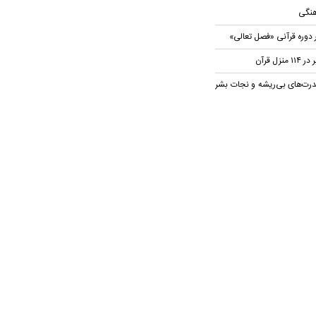
هنگی
 دوره قرآنی «فصل تعالی»
ل قرآن
رت‌های بی‌ریشه و نجات بشر