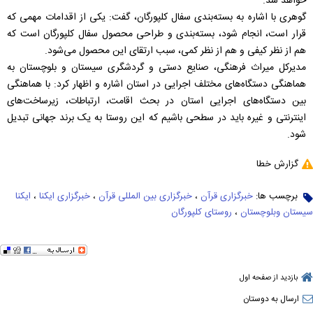
خواهد شد.
گوهری با اشاره به بسته‌بندی سفال کلپورگان، گفت: یکی از اقدامات مهمی که
قرار است، انجام شود، بسته‌بندی و طراحی محصول سفال کلپورگان است که
هم از نظر کیفی و هم از نظر کمی، سبب ارتقای این محصول می‌شود.
مدیرکل میراث فرهنگی، صنایع دستی و گردشگری سیستان و بلوچستان به
هماهنگی دستگاه‌های مختلف اجرایی در استان اشاره و اظهار کرد: با هماهنگی
بین دستگاه‌های اجرایی استان در بحث اقامت، ارتباطات، زیرساخت‌های
اینترنتی و غیره باید در سطحی باشیم که این روستا به یک برند جهانی تبدیل
شود.
گزارش خطا
برچسب ها:
خبرگزاری قرآن
،
خبرگزاری بین المللی قرآن
،
خبرگزاری ایکنا
،
ایکنا
سیستان وبلوچستان
،
روستای کلپورگان
بازدید از صفحه اول
ارسال به دوستان