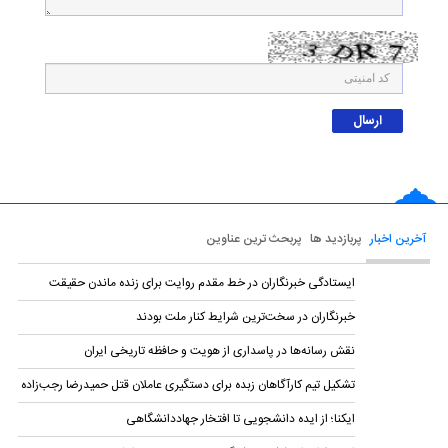
آخرین اخبار
پربازدید ها
پربحث ترین عناوین
ایستادگی خبرنگاران در خط مقدم روایت برای زنده ماندن حقیقت
خبرنگاران در سخت‌ترین شرایط کنار ملت بودند
نقش رسانه‌ها در پاسداری از هویت و حافظه تاریخی ایران
تشکیل تیم کارآگاهان زبده برای دستگیری عاملان قتل حمیدرضا رجب‌زاده
ایکنا؛ از ایده دانشجویی تا افتخار جهاددانشگاهی