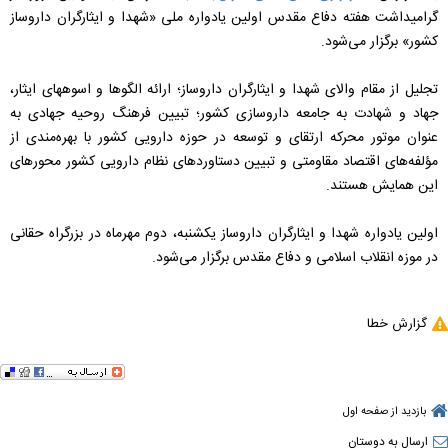
گرامیداشت هفته دفاع مقدس اولین یادواره ملی «شهدا و ایثارگران داروساز
کشور» برگزار می‌شود.
تجلیل از مقام والای شهدا و ایثارگران داروساز؛ ارائه الگوها و اسوه‎های ایثار،
جهاد و شهادت به جامعه داروسازی کشور؛ تبیین فرهنگ روحیه جهادی به
عنوان موتور محرکه ارتقای و توسعه در حوزه دارویی کشور با بهره‌مندی از
مؤلفه‌های اقتصاد مقاومتی و تبیین دستاوردهای نظام دارویی کشور محورهای
این همایش هستند.
اولین یادواره شهدا و ایثارگران داروساز یکشنبه، دوم مهرماه در بزرگراه حقانی
در موزه انقلاب اسلامی و دفاع مقدس برگزار می‌شود.
گزارش خطا
بازدید از صفحه اول
ارسال به دوستان