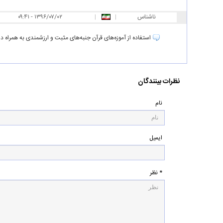
ناشناس
|
|
۰۹:۴۱ - ۱۳۹۶/۰۷/۰۲
استفاده از آموزه‌های قرآن جنبه‌های مثبت و ارزشمندی به همراه دا
نظرات بینندگان
نام
ایمیل
* نظر