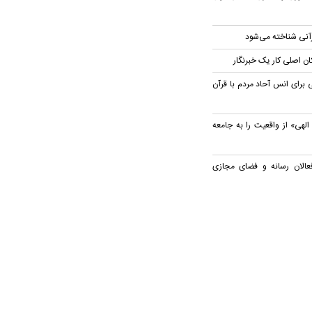
قرآنی شناخته می‌شود
ان اصلی کار یک خبرنگار
 برای انس آحاد مردم با قرآن
الهی» از واقعیت را به جامعه
عالان رسانه و فضای مجازی