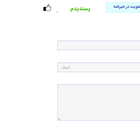
ویت در خبرنامه
پسندیدم
۰