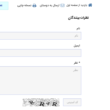
عض
ارسال به دوستان
نسخه چاپی
بازدید از صفحه اول
نظرات بینندگان
نام
ایمیل
* نظر