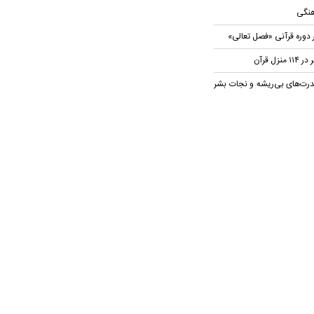
هنگی
 دوره قرآنی «فصل تعالی»
ل قرآن
رت‌های بی‌ریشه و نجات بشر