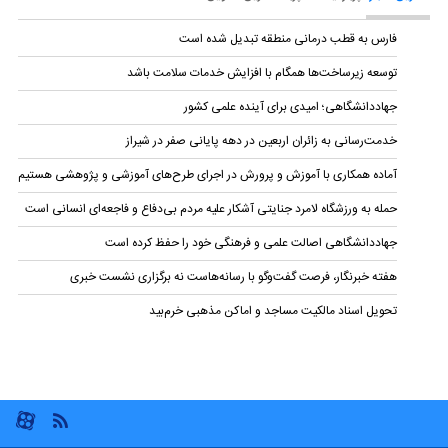
فارس به قطب درمانی منطقه تبدیل شده است
توسعه زیرساخت‌ها همگام با افزایش خدمات سلامت باشد
جهاددانشگاهی؛ امیدی برای آینده علمی کشور
خدمت‌رسانی به زائران اربعین در دهه پایانی صفر در شیراز
آماده همکاری با آموزش و پرورش در اجرای طرح‌های آموزشی و پژوهشی هستیم
حمله به ورزشگاه لامرد جنایتی آشکار علیه مردم بی‌دفاع و فاجعه‌ای انسانی است
جهاددانشگاهی اصالت علمی و فرهنگی خود را حفظ کرده است
هفته خبرنگار، فرصت گفت‌وگو با رسانه‌هاست نه برگزاری نشست خبری
تحویل اسناد مالکیت مساجد و اماکن مذهبی خرم‌بید