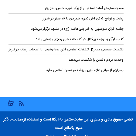
مسجدسلیمان آماده استقبال از پیکر شهید حسین حوریان
پخت و توزیع ۵ تن آش نذری همزمان با ۲۸ صفر در شیراز
جلسه قرآن متوسلین به قمر بنی‌هاشم (ع) در مشهد برگزار می‌شود
کتاب قرآن و ترجمه پیکتال در کتابخانه حرم رضوی رونمایی شد
نشست صمیمی مدیرکل تبلیغات اسلامی آذربایجان‌شرقی با اصحاب رسانه در تبریز
وحدت مردم دشمن را شکست می‌دهد
بسیاری از مبانی علوم نوین ریشه در تمدن اسلامی دارد
تمامی حقوق مادی و معنوی این سایت متعلق به ایکنا است و استفاده از مطالب با ذکر
منبع بلامانع است.