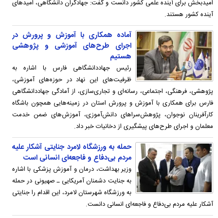
امیدبخش برای آینده علمی کشور دانست و گفت: جهادگران دانشگاهی، امیدهای
آینده کشور هستند.
آماده همکاری با آموزش و پرورش در
اجرای طرح‌های آموزشی و پژوهشی
هستیم
رئیس جهاددانشگاهی فارس با اشاره به
ظرفیت‌های این نهاد در حوزه‌های آموزشی،
پژوهشی، فرهنگی، اجتماعی، رسانه‌ای و تجاری‌سازی، از آمادگی جهاددانشگاهی
فارس برای همکاری با آموزش و پرورش استان در زمینه‌هایی همچون باشگاه
کارآفرینان نوجوان، پژوهش‌سراهای دانش‌آموزی، آموزش‌های ضمن خدمت
معلمان و اجرای طرح‌های پیشگیری از دخانیات خبر داد.
حمله به ورزشگاه لامرد جنایتی آشکار علیه
مردم بی‌دفاع و فاجعه‌ای انسانی است
وزیر بهداشت، درمان و آموزش پزشکی با اشاره
به جنایت دشمنان آمریکایی ـ صهیونی در حمله
به ورزشگاه شهرستان لامرد، این اقدام را جنایتی
آشکار علیه مردم بی‌دفاع و فاجعه‌ای انسانی دانست.