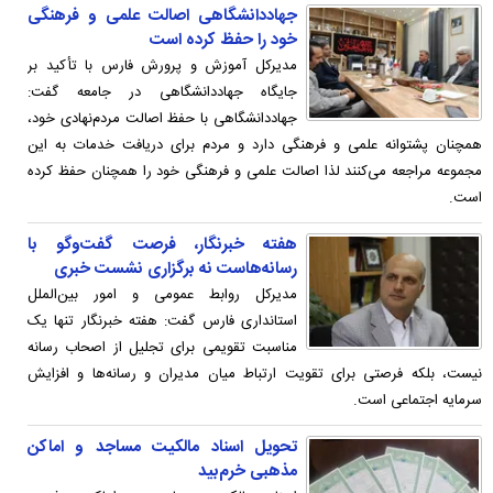
جهاددانشگاهی اصالت علمی و فرهنگی
خود را حفظ کرده است
مدیرکل آموزش و پرورش فارس با تأکید بر
جایگاه جهاددانشگاهی در جامعه گفت:
جهاددانشگاهی با حفظ اصالت مردم‌نهادی خود،
همچنان پشتوانه علمی و فرهنگی دارد و مردم برای دریافت خدمات به این
مجموعه مراجعه می‌کنند لذا اصالت علمی و فرهنگی خود را همچنان حفظ کرده
است.
هفته خبرنگار، فرصت گفت‌وگو با
رسانه‌هاست نه برگزاری نشست خبری
مدیرکل روابط عمومی و امور بین‌الملل
استانداری فارس گفت: هفته خبرنگار تنها یک
مناسبت تقویمی برای تجلیل از اصحاب رسانه
نیست، بلکه فرصتی برای تقویت ارتباط میان مدیران و رسانه‌ها و افزایش
سرمایه اجتماعی است.
تحویل اسناد مالکیت مساجد و اماکن
مذهبی خرم‌بید