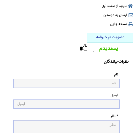
بازدید از صفحه اول
ارسال به دوستان
نسخه چاپی
عضویت در خبرنامه
پسندیدم
۰
نظرات بینندگان
نام
ایمیل
* نظر